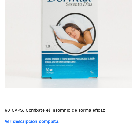
60 CAPS. Combate el insomnio de forma eficaz
Ver descripción completa