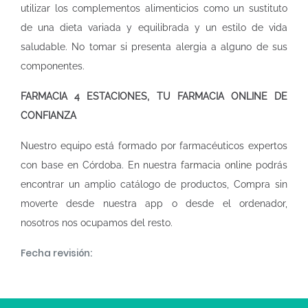
utilizar los complementos alimenticios como un sustituto
de una dieta variada y equilibrada y un estilo de vida
saludable. No tomar si presenta alergia a alguno de sus
componentes.
FARMACIA 4 ESTACIONES, TU FARMACIA ONLINE DE
CONFIANZA
Nuestro equipo está formado por farmacéuticos expertos
con base en Córdoba. En nuestra
farmacia online
podrás
encontrar un amplio catálogo de productos, Compra sin
moverte desde nuestra app o desde el ordenador,
nosotros nos ocupamos del resto.
Fecha revisión: