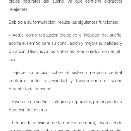
ciclos naturales del sueño, ya que contiene extractos
relajantes.
Debido a su formulación, realiza las siguientes funciones:
- Actúa como regulador biológico e inductor del sueño,
acorta el tiempo para su conciliación y mejora su calidad y
duración. Disminuye los síntomas relacionados con el jet-
lag.
- Ejerce su acción sobre el sistema nervioso central
contrarrestando la ansiedad y favoreciendo el sueño
durante toda la noche.
- Favorece un sueño fisiológico y reparador, prolongando la
duración del mismo.
- Reduce la actividad de la corteza cerebral, favoreciendo