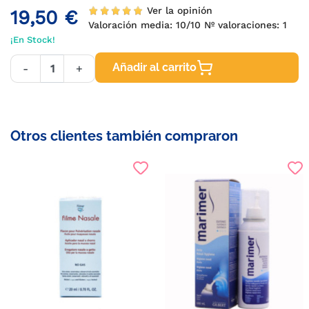
Ver la opinión
19,50 €
Valoración media:
10
/10 Nº valoraciones:
1
¡En Stock!
Añadir al carrito
-
+
Otros clientes también compraron