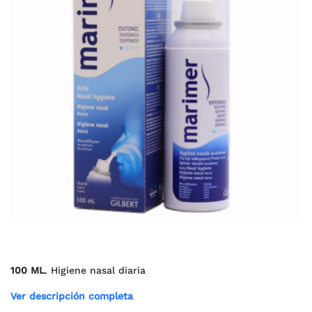
100 ML
. Higiene nasal diaria
Ver descripción completa