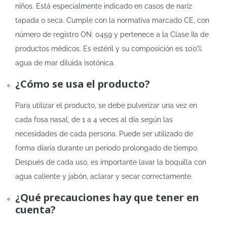
niños. Está especialmente indicado en casos de nariz
tapada o seca. Cumple con la normativa marcado CE, con
número de registro ON: 0459 y pertenece a la Clase IIa de
productos médicos. Es estéril y su composición es 100%
agua de mar diluida isotónica.
¿Cómo se usa el producto?
Para utilizar el producto, se debe pulverizar una vez en
cada fosa nasal, de 1 a 4 veces al día según las
necesidades de cada persona. Puede ser utilizado de
forma diaria durante un periodo prolongado de tiempo.
Después de cada uso, es importante lavar la boquilla con
agua caliente y jabón, aclarar y secar correctamente.
¿Qué precauciones hay que tener en
cuenta?