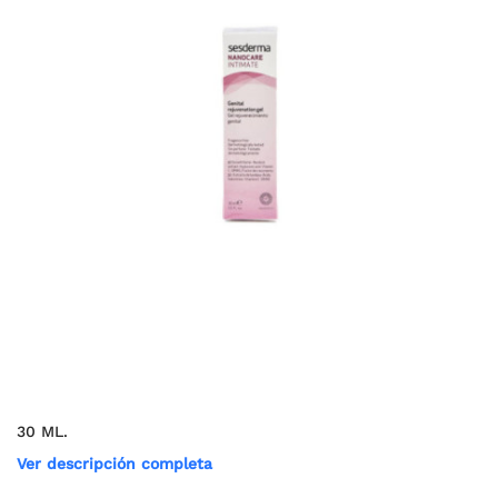
30 ML.
Ver descripción completa