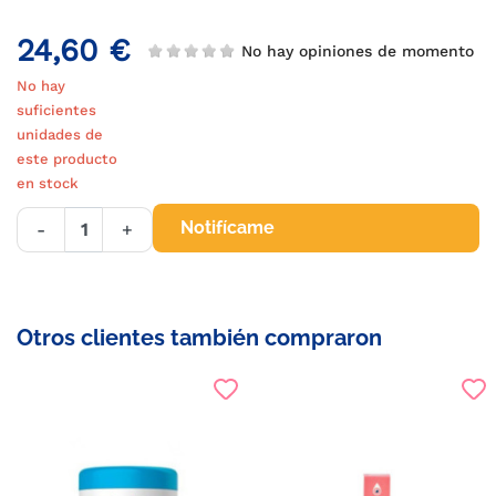
24,60 €
No hay opiniones de momento
No hay
suficientes
unidades de
este producto
en stock
Notifícame
-
+
Otros clientes también compraron