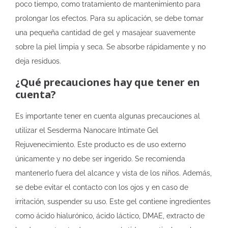
poco tiempo, como tratamiento de mantenimiento para
prolongar los efectos. Para su aplicación, se debe tomar
una pequeña cantidad de gel y masajear suavemente
sobre la piel limpia y seca. Se absorbe rápidamente y no
deja residuos.
¿Qué precauciones hay que tener en
cuenta?
Es importante tener en cuenta algunas precauciones al
utilizar el Sesderma Nanocare Intimate Gel
Rejuvenecimiento. Este producto es de uso externo
únicamente y no debe ser ingerido. Se recomienda
mantenerlo fuera del alcance y vista de los niños. Además,
se debe evitar el contacto con los ojos y en caso de
irritación, suspender su uso. Este gel contiene ingredientes
como ácido hialurónico, ácido láctico, DMAE, extracto de