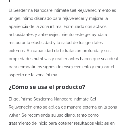
El Sesderma Nanocare Intimate Gel Rejuvenecimiento es
un gel íntimo diseñado para rejuvenecer y mejorar la
apariencia de la zona íntima. Formulado con activos
antioxidantes y antienvejecimiento, este gel ayuda a
restaurar la elasticidad y la salud de los genitales
externos. Su capacidad de hidratación profunda y sus
propiedades nutritivas y reafirmantes hacen que sea ideal
para combatir los signos de envejecimiento y mejorar el
aspecto de la zona íntima.
¿Cómo se usa el producto?
El gel íntimo Sesderma Nanocare Intimate Gel
Rejuvenecimiento se aplica de manera externa en la zona
vulvar. Se recomienda su uso diario, tanto como
tratamiento de inicio para obtener resultados visibles en