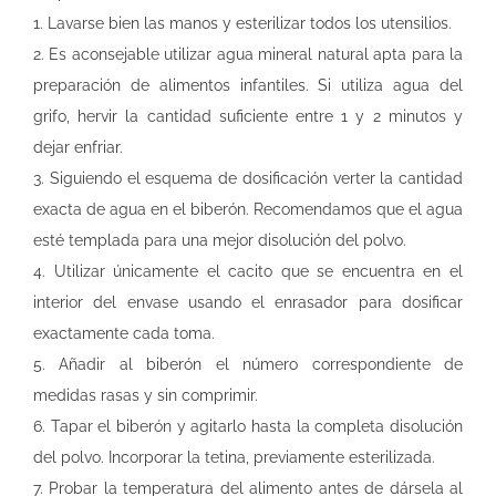
1. Lavarse bien las manos y esterilizar todos los utensilios.
2. Es aconsejable utilizar agua mineral natural apta para la
preparación de alimentos infantiles. Si utiliza agua del
grifo, hervir la cantidad suficiente entre 1 y 2 minutos y
dejar enfriar.
3. Siguiendo el esquema de dosificación verter la cantidad
exacta de agua en el biberón. Recomendamos que el agua
esté templada para una mejor disolución del polvo.
4. Utilizar únicamente el cacito que se encuentra en el
interior del envase usando el enrasador para dosificar
exactamente cada toma.
5. Añadir al biberón el número correspondiente de
medidas rasas y sin comprimir.
6. Tapar el biberón y agitarlo hasta la completa disolución
del polvo. Incorporar la tetina, previamente esterilizada.
7. Probar la temperatura del alimento antes de dársela al