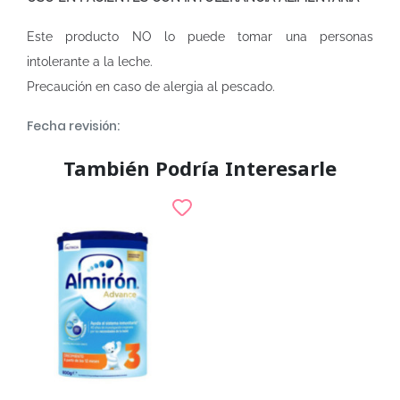
Este producto NO lo puede tomar una personas
intolerante a la leche.
Precaución en caso de alergia al pescado.
Fecha revisión:
También Podría Interesarle