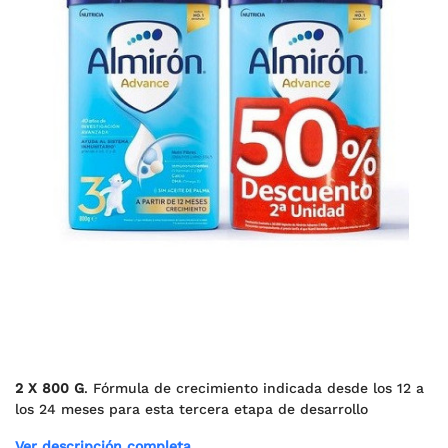
2 X 800 G
. Fórmula de crecimiento indicada desde los 12 a
los 24 meses para esta tercera etapa de desarrollo
Ver descripción completa