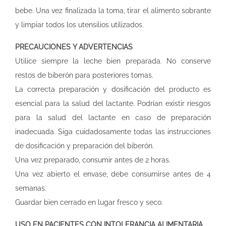
bebe. Una vez finalizada la toma, tirar el alimento sobrante
y limpiar todos los utensilios utilizados.
PRECAUCIONES Y ADVERTENCIAS
Utilice siempre la leche bien preparada. No conserve
restos de biberón para posteriores tomas.
La correcta preparación y dosificación del producto es
esencial para la salud del lactante. Podrían existir riesgos
para la salud del lactante en caso de preparación
inadecuada. Siga cuidadosamente todas las instrucciones
de dosificación y preparación del biberón.
Una vez preparado, consumir antes de 2 horas.
Una vez abierto el envase, debe consumirse antes de 4
semanas.
Guardar bien cerrado en lugar fresco y seco.
USO EN PACIENTES CON INTOLERANCIA ALIMENTARIA