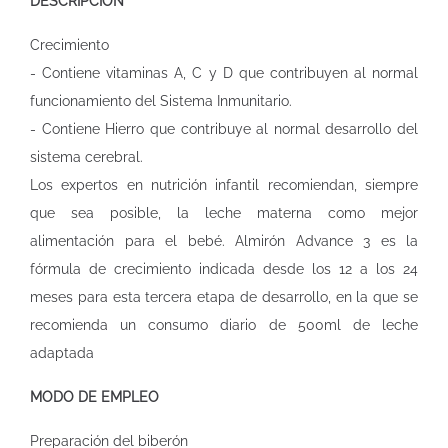
DESCRIPCIÓN
Crecimiento
- Contiene vitaminas A, C y D que contribuyen al normal
funcionamiento del Sistema Inmunitario.
- Contiene Hierro que contribuye al normal desarrollo del
sistema cerebral.
Los expertos en nutrición infantil recomiendan, siempre
que sea posible, la leche materna como mejor
alimentación para el bebé. Almirón Advance 3 es la
fórmula de crecimiento indicada desde los 12 a los 24
meses para esta tercera etapa de desarrollo, en la que se
recomienda un consumo diario de 500ml de leche
adaptada
MODO DE EMPLEO
Preparación del biberón