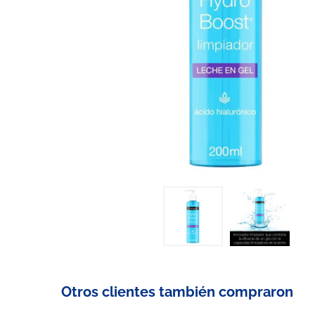
Otros clientes también compraron