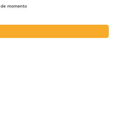
s de momento