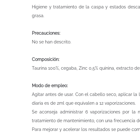
Higiene y tratamiento de la caspa y estados desca
grasa.
Precauciones:
No se han descrito.
Composición:
Taurina 100%, cegaba, Zinc 0,5% quinina, extracto de
Modo de empleo:
Agitar antes de usar. Con el cabello seco, aplicar 
diaria es de 2ml que equivalen a 12 vaporizaciones.
Se aconseja administrar 6 vaporizaciones por la
tratamiento de mantenimiento, con una frecuencia d
Para mejorar y acelerar los resultados se puede co