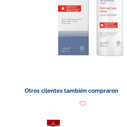
Otros clientes también compraron