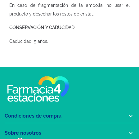
En caso de fragmentación de la ampolla, no usar el
producto y desechar los restos de cristal.
CONSERVACIÓN Y CADUCIDAD
Caducidad: 5 años.

Condiciones de compra

Sobre nosotros