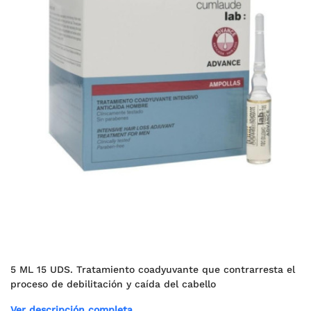
5 ML 15 UDS. Tratamiento coadyuvante que contrarresta el
proceso de debilitación y caída del cabello
Ver descripción completa