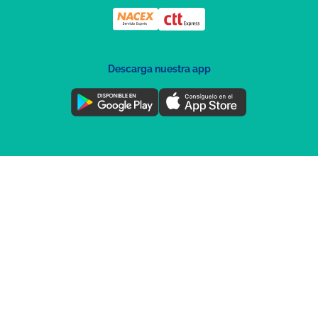
Descarga nuestra app