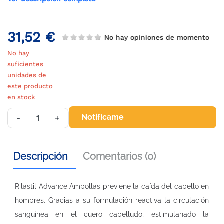
31,52 €
No hay opiniones de momento
No hay
suficientes
unidades de
este producto
en stock
Notifícame
-
+
Descripción
Comentarios (0)
Rilastil Advance Ampollas previene la caída del cabello en
hombres. Gracias a su formulación reactiva la circulación
sanguínea en el cuero cabelludo, estimulanado la