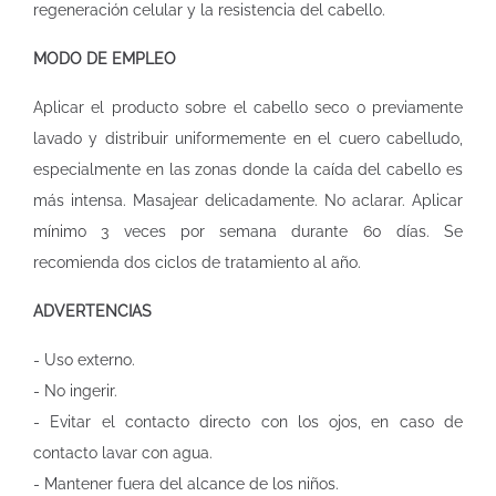
regeneración celular y la resistencia del cabello.
MODO DE EMPLEO
Aplicar el producto sobre el cabello seco o previamente
lavado y distribuir uniformemente en el cuero cabelludo,
especialmente en las zonas donde la caída del cabello es
más intensa. Masajear delicadamente. No aclarar. Aplicar
mínimo 3 veces por semana durante 60 días. Se
recomienda dos ciclos de tratamiento al año.
ADVERTENCIAS
- Uso externo.
- No ingerir.
- Evitar el contacto directo con los ojos, en caso de
contacto lavar con agua.
- Mantener fuera del alcance de los niños.