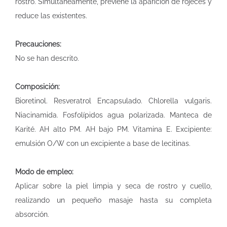
rostro. Simultáneamente, previene la aparición de rojeces y
reduce las existentes.
Precauciones:
No se han descrito.
Composición:
Bioretinol. Resveratrol Encapsulado. Chlorella vulgaris.
Niacinamida. Fosfolípidos agua polarizada. Manteca de
Karité. AH alto PM. AH bajo PM. Vitamina E. Excipiente:
emulsión O/W con un excipiente a base de lecitinas.
Modo de empleo:
Aplicar sobre la piel limpia y seca de rostro y cuello,
realizando un pequeño masaje hasta su completa
absorción.