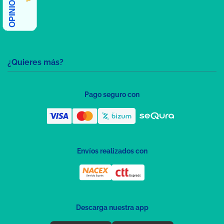
¿Quieres más?
Pago seguro con
Envíos realizados con
Descarga nuestra app