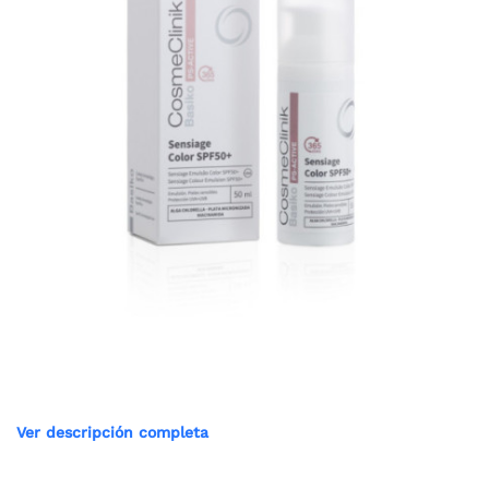
Ver descripción completa