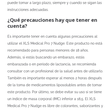
puede tomar a largo plazo, siempre y cuando se sigan las
instrucciones adecuadas.
¿Qué precauciones hay que tener en
cuenta?
Es importante tener en cuenta algunas precauciones al
utilizar el XLS Medical Pro 7 Nudge. Este producto no está
recomendado para personas menores de 18 años.
Además, si estás buscando un embarazo, estás
embarazada o en período de lactancia, se recomienda
consultar con un profesional de la salud antes de utilizarlo.
También es importante esperar al menos 2 horas después
de la toma de medicamentos liposolubles antes de tomar
este producto. Por último, se debe evitar su uso si se tiene
un índice de masa corporal (IMC) inferior a 18,5. El XLS
Medical Pro 7 Nudge es libre de colorantes, saborizantes y