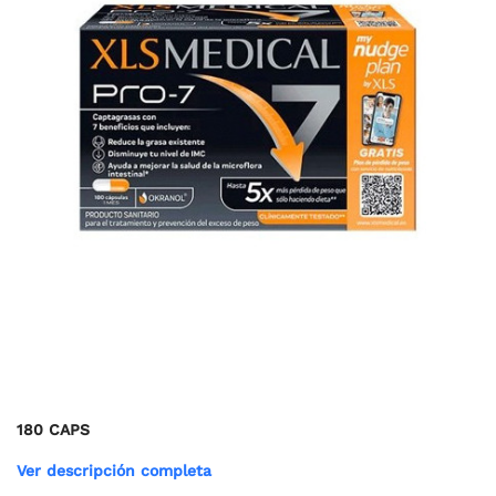
180 CAPS
Ver descripción completa