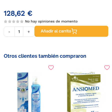
128,62 €
No hay opiniones de momento
Añadir al carrito
-
+
Otros clientes también compraron