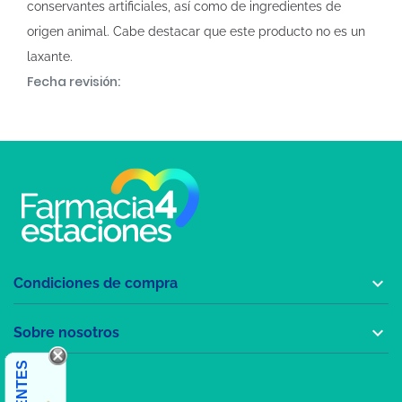
conservantes artificiales, así como de ingredientes de
origen animal. Cabe destacar que este producto no es un
laxante.
Fecha revisión:

Condiciones de compra

Sobre nosotros