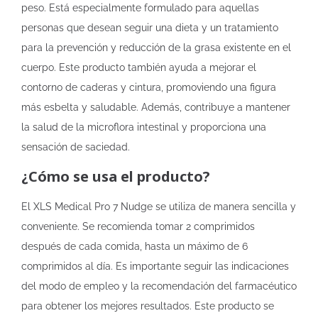
peso. Está especialmente formulado para aquellas
personas que desean seguir una dieta y un tratamiento
para la prevención y reducción de la grasa existente en el
cuerpo. Este producto también ayuda a mejorar el
contorno de caderas y cintura, promoviendo una figura
más esbelta y saludable. Además, contribuye a mantener
la salud de la microflora intestinal y proporciona una
sensación de saciedad.
¿Cómo se usa el producto?
El XLS Medical Pro 7 Nudge se utiliza de manera sencilla y
conveniente. Se recomienda tomar 2 comprimidos
después de cada comida, hasta un máximo de 6
comprimidos al día. Es importante seguir las indicaciones
del modo de empleo y la recomendación del farmacéutico
para obtener los mejores resultados. Este producto se