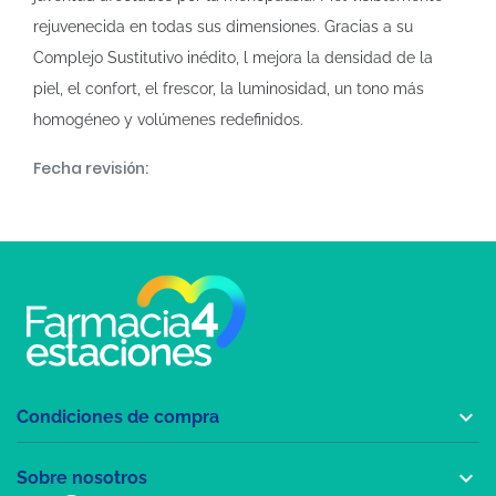
rejuvenecida en todas sus dimensiones. Gracias a su
Complejo Sustitutivo inédito, l mejora la densidad de la
piel, el confort, el frescor, la luminosidad, un tono más
homogéneo y volúmenes redefinidos.
Fecha revisión:

Condiciones de compra

Sobre nosotros