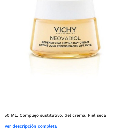
50 ML. Complejo sustitutivo. Gel crema. Piel seca
Ver descripción completa