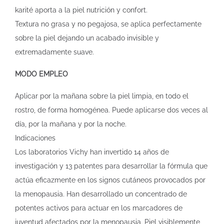
karité aporta a la piel nutrición y confort.
Textura no grasa y no pegajosa, se aplica perfectamente
sobre la piel dejando un acabado invisible y
extremadamente suave.
MODO EMPLEO
Aplicar por la mañana sobre la piel limpia, en todo el
rostro, de forma homogénea. Puede aplicarse dos veces al
día, por la mañana y por la noche.
Indicaciones
Los laboratorios Vichy han invertido 14 años de
investigación y 13 patentes para desarrollar la fórmula que
actúa eficazmente en los signos cutáneos provocados por
la menopausia. Han desarrollado un concentrado de
potentes activos para actuar en los marcadores de
juventud afectados por la menopausia. Piel visiblemente