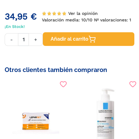
Ver la opinión
34,95 €
Valoración media:
10
/10 Nº valoraciones:
1
¡En Stock!
Añadir al carrito
-
+
Otros clientes también compraron