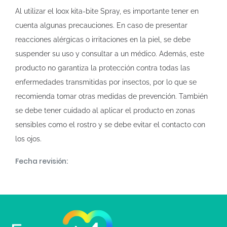
Al utilizar el Ioox kita-bite Spray, es importante tener en
cuenta algunas precauciones. En caso de presentar
reacciones alérgicas o irritaciones en la piel, se debe
suspender su uso y consultar a un médico. Además, este
producto no garantiza la protección contra todas las
enfermedades transmitidas por insectos, por lo que se
recomienda tomar otras medidas de prevención. También
se debe tener cuidado al aplicar el producto en zonas
sensibles como el rostro y se debe evitar el contacto con
los ojos.
Fecha revisión: