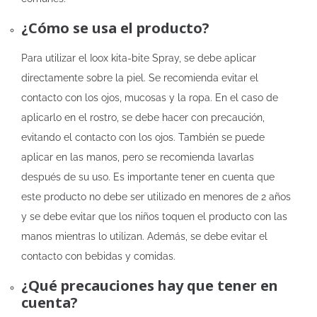
¿Cómo se usa el producto?
Para utilizar el Ioox kita-bite Spray, se debe aplicar
directamente sobre la piel. Se recomienda evitar el
contacto con los ojos, mucosas y la ropa. En el caso de
aplicarlo en el rostro, se debe hacer con precaución,
evitando el contacto con los ojos. También se puede
aplicar en las manos, pero se recomienda lavarlas
después de su uso. Es importante tener en cuenta que
este producto no debe ser utilizado en menores de 2 años
y se debe evitar que los niños toquen el producto con las
manos mientras lo utilizan. Además, se debe evitar el
contacto con bebidas y comidas.
¿Qué precauciones hay que tener en
cuenta?