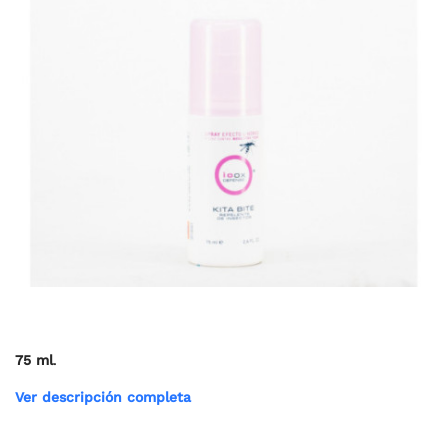
75 ml
.
Ver descripción completa