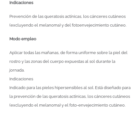
Indicaciones
Prevención de las queratosis actínicas, los cánceres cutáneos
(excluyendo el melanoma) y del fotoenvejecimiento cutáneo.
Modo empleo
Aplicar todas las mañanas, de forma uniforme sobre la piel del
rostro y las zonas del cuerpo expuestas al sol durante la
jornada.
Indicaciones
Indicado para las pieles hipersensibles al sol. Está diseñado para
la prevención de las queratosis actínicas, los cánceres cutáneos
(excluyendo el melanoma) y el foto-envejecimiento cutáneo.