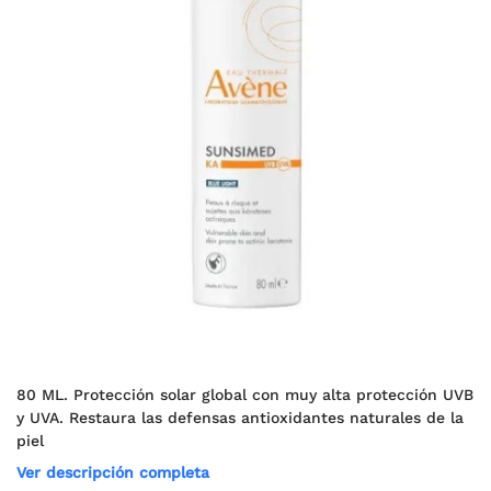
80 ML. Protección solar global con muy alta protección UVB
y UVA. Restaura las defensas antioxidantes naturales de la
piel
Ver descripción completa