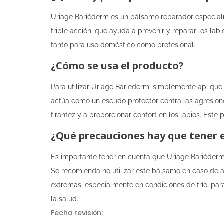
Uriage Bariéderm es un bálsamo reparador especialm
triple acción, que ayuda a prevenir y reparar los la
tanto para uso doméstico como profesional.
¿Cómo se usa el producto?
Para utilizar Uriage Bariéderm, simplemente aplique
actúa como un escudo protector contra las agresione
tirantez y a proporcionar confort en los labios. Este
¿Qué precauciones hay que tener 
Es importante tener en cuenta que Uriage Bariéderm 
Se recomienda no utilizar este bálsamo en caso de a
extremas, especialmente en condiciones de frío, para
la salud.
Fecha revisión: