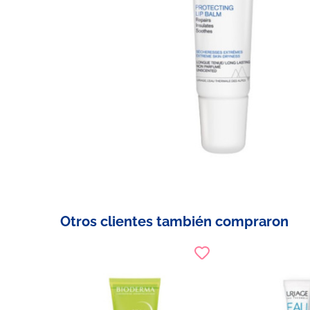
Otros clientes también compraron