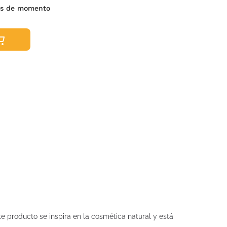
es de momento
te producto se inspira en la cosmética natural y está