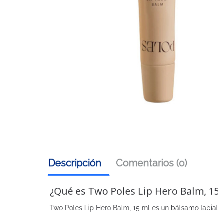
Descripción
Comentarios (0)
¿Qué es Two Poles Lip Hero Balm, 1
Two Poles Lip Hero Balm, 15 ml es un bálsamo labial 