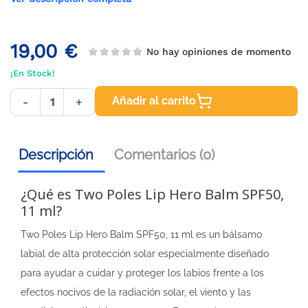
19,00 €
No hay opiniones de momento
¡En Stock!
Añadir al carrito
-
+
Descripción
Comentarios (0)
¿Qué es Two Poles Lip Hero Balm SPF50,
11 ml?
Two Poles Lip Hero Balm SPF50, 11 ml es un bálsamo
labial de alta protección solar especialmente diseñado
para ayudar a cuidar y proteger los labios frente a los
efectos nocivos de la radiación solar, el viento y las