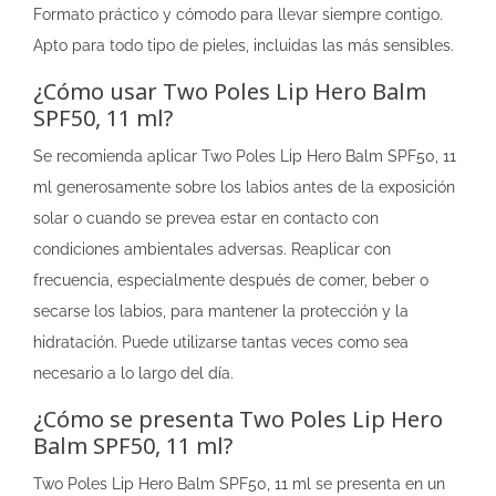
Formato práctico y cómodo para llevar siempre contigo.
Apto para todo tipo de pieles, incluidas las más sensibles.
¿Cómo usar Two Poles Lip Hero Balm
SPF50, 11 ml?
Se recomienda aplicar Two Poles Lip Hero Balm SPF50, 11
ml generosamente sobre los labios antes de la exposición
solar o cuando se prevea estar en contacto con
condiciones ambientales adversas. Reaplicar con
frecuencia, especialmente después de comer, beber o
secarse los labios, para mantener la protección y la
hidratación. Puede utilizarse tantas veces como sea
necesario a lo largo del día.
¿Cómo se presenta Two Poles Lip Hero
Balm SPF50, 11 ml?
Two Poles Lip Hero Balm SPF50, 11 ml se presenta en un