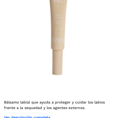
Bálsamo labial que ayuda a proteger y cuidar los labios
frente a la sequedad y los agentes externos.
Ver descripción completa