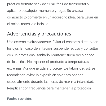
práctico formato stick de 11 ml, fácil de transportar y
aplicar en cualquier momento y lugar. Su envase
compacto lo convierte en un accesorio ideal para llevar en
el bolso, mochila o bolsillo.
Advertencias y precauciones
Uso externo exclusivamente. Evitar el contacto directo con
los ojos. En caso de irritación, suspender el uso y consultar
con un profesional sanitario. Mantener fuera del alcance
de los niños. No exponer el producto a temperaturas
extremas. Aunque ayuda a proteger los labios del sol, se
recomienda evitar la exposición solar prolongada,
especialmente durante las horas de máxima intensidad.
Reaplicar con frecuencia para mantener la protección.
Fecha revisión: