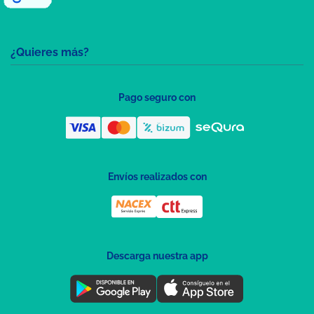
¿Quieres más?
Pago seguro con
Envíos realizados con
Descarga nuestra app