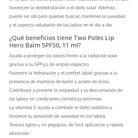
favorecen la deshidratación o el daño solar. Además,
puede ser útil para quienes buscan mantener la suavidad
y el aspecto saludable de los labios en el día a día.
¿Qué beneficios tiene Two Poles Lip
Hero Balm SPF50, 11 ml?
Ayuda a proteger los labios frente a la radiación solar
gracias a su SPF50 de amplio espectro.
Favorece la hidratación y el confort labial gracias a la
presencia de manteca de karité y aceite de ricino.
Contribuye a prevenir la sequedad y la descamación de
los labios en condiciones climáticas extremas.
La vitamina E ayuda a combatir el daño oxidativo y
favorece la sensación de suavidad en los labios.
Textura ligera y no pegajosa, de fácil aplicación y rápida
absorción.