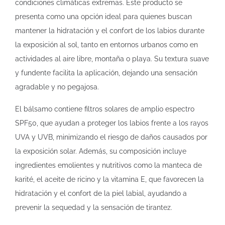
condiciones climáticas extremas. Este producto se
presenta como una opción ideal para quienes buscan
mantener la hidratación y el confort de los labios durante
la exposición al sol, tanto en entornos urbanos como en
actividades al aire libre, montaña o playa. Su textura suave
y fundente facilita la aplicación, dejando una sensación
agradable y no pegajosa.
El bálsamo contiene filtros solares de amplio espectro
SPF50, que ayudan a proteger los labios frente a los rayos
UVA y UVB, minimizando el riesgo de daños causados por
la exposición solar. Además, su composición incluye
ingredientes emolientes y nutritivos como la manteca de
karité, el aceite de ricino y la vitamina E, que favorecen la
hidratación y el confort de la piel labial, ayudando a
prevenir la sequedad y la sensación de tirantez.