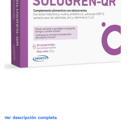
Ver descripción completa