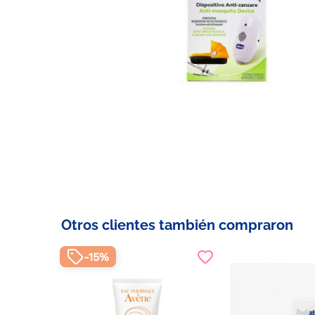
Otros clientes también compraron
-15%