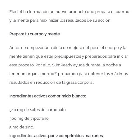
Eladiet ha formulado un nuevo producto que prepara el cuerpo
y la mente para maximizar los resultados de su acción.
Prepara tu cuerpo y mente
Antes de empezar una dieta de mejora del peso el cuerpo y la
mente tienen que estar predispuestos y preparados para iniciar
este proceso. Por ello, SlimReady ayuda durante la noche a
tener un organismo 100% preparado para obtener los máximos
resultados en reducción de la grasa corporal.
Ingredientes activos comprimido blanco:
540 mg de sales de carbonato.
300 mg de triptófano.
5 mg de zinc.
Ingredientes activos por 2 comprimidos marrones: