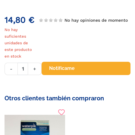
14,80 €
No hay opiniones de momento
No hay
suficientes
unidades de
este producto
en stock
Notifícame
-
+
Otros clientes también compraron