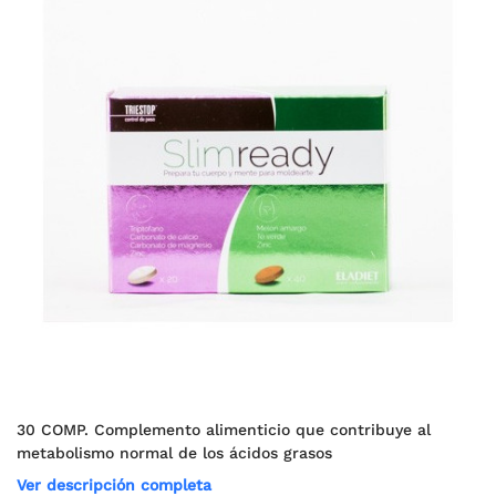
30 COMP. Complemento alimenticio que contribuye al
metabolismo normal de los ácidos grasos
Ver descripción completa