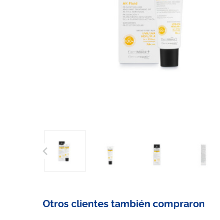

Otros clientes también compraron