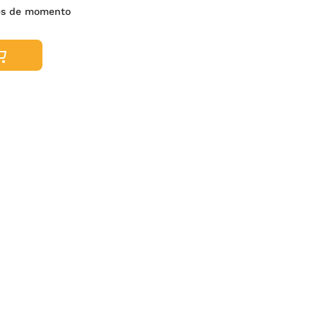
es de momento