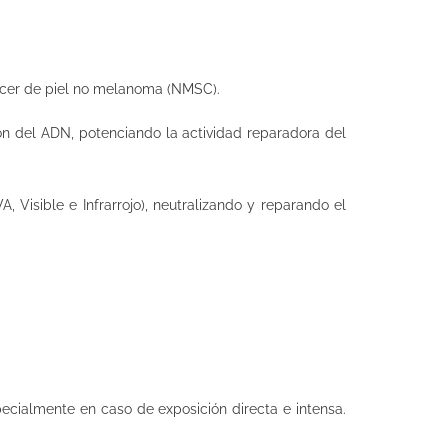
áncer de piel no melanoma (NMSC).
 del ADN, potenciando la actividad reparadora del
, Visible e Infrarrojo), neutralizando y reparando el
pecialmente en caso de exposición directa e intensa.