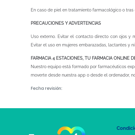
En caso de piel en tratamiento farmacológico o tras 
PRECAUCIONES Y ADVERTENCIAS
Uso externo. Evitar el contacto directo con ojos y
Evitar el uso en mujeres embarazadas, lactantes y niñ
FARMACIA 4 ESTACIONES, TU FARMACIA ONLINE 
Nuestro equipo está formado por farmacéuticos exp
moverte desde nuestra app o desde el ordenador, n
Fecha revisión:
Condici