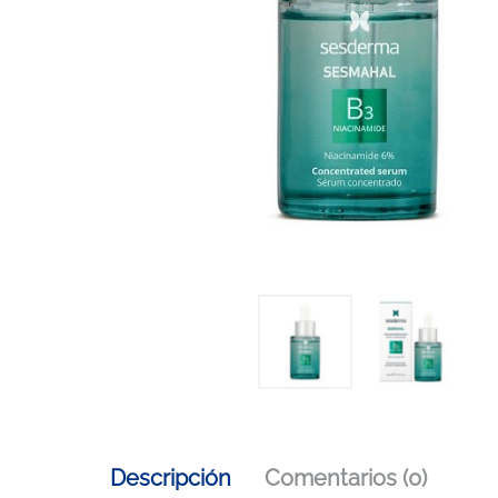
Descripción
Comentarios (0)