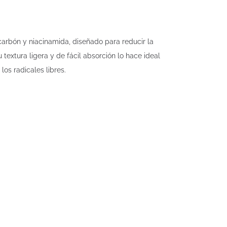
carbón y niacinamida, diseñado para reducir la
 textura ligera y de fácil absorción lo hace ideal
los radicales libres.