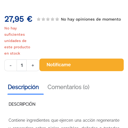
27,95 €
No hay opiniones de momento
No hay
suficientes
unidades de
este producto
en stock
Notifícame
-
+
Descripción
Comentarios (0)
DESCRIPCIÓN
Contiene ingredientes que ejercen una acción regenerante