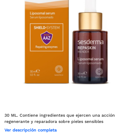
30 ML. Contiene ingredientes que ejercen una acción
regenerante y reparadora sobre pieles sensibles
Ver descripción completa