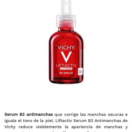
Serum B3 antimanchas
que corrige las manchas oscuras e
iguala el tono de la piel. Liftactiv Serum B3 Antimanchas de
Vichy reduce visiblemente la apariencia de manchas y