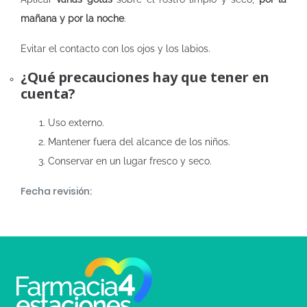
mañana y por la noche
.
Evitar el contacto con los ojos y los labios.
¿Qué precauciones hay que tener en
cuenta?
Uso externo.
Mantener fuera del alcance de los niños.
Conservar en un lugar fresco y seco.
Fecha revisión: