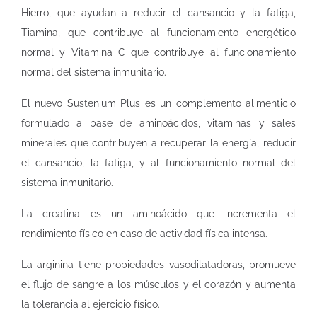
Hierro, que ayudan a reducir el cansancio y la fatiga,
Tiamina, que contribuye al funcionamiento energético
normal y Vitamina C que contribuye al funcionamiento
normal del sistema inmunitario.
El nuevo Sustenium Plus es un complemento alimenticio
formulado a base de aminoácidos, vitaminas y sales
minerales que contribuyen a recuperar la energía, reducir
el cansancio, la fatiga, y al funcionamiento normal del
sistema inmunitario.
La creatina es un aminoácido que incrementa el
rendimiento físico en caso de actividad física intensa.
La arginina tiene propiedades vasodilatadoras, promueve
el flujo de sangre a los músculos y el corazón y aumenta
la tolerancia al ejercicio físico.