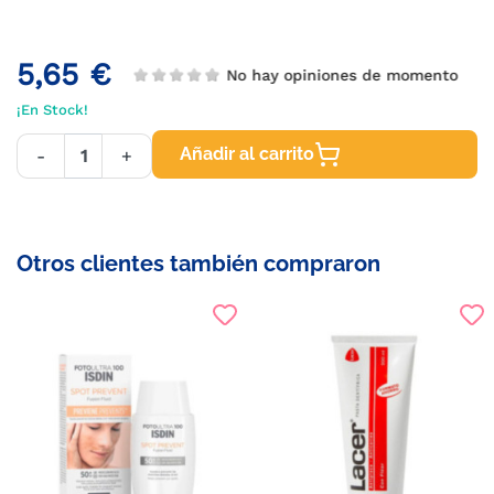
5,65 €
No hay opiniones de momento
¡En Stock!
Añadir al carrito
-
+
Otros clientes también compraron