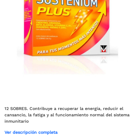
12 SOBRES. Contribuye a recuperar la energía, reducir el
cansancio, la fatiga y al funcionamiento normal del sistema
inmunitario
Ver descripción completa