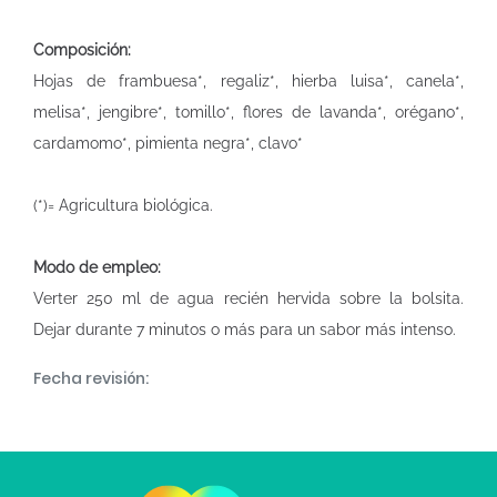
Composición:
Hojas de frambuesa*, regaliz*, hierba luisa*, canela*,
melisa*, jengibre*, tomillo*, flores de lavanda*, orégano*,
cardamomo*, pimienta negra*, clavo*
(*)= Agricultura biológica.
Modo de empleo:
Verter 250 ml de agua recién hervida sobre la bolsita.
Dejar durante 7 minutos o más para un sabor más intenso.
Fecha revisión: