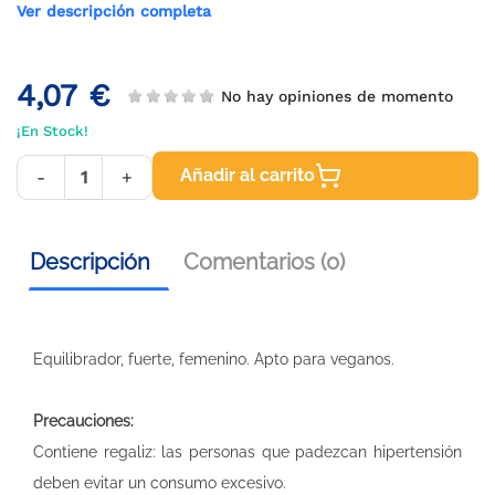
Ver descripción completa
4,07 €
No hay opiniones de momento
¡En Stock!
Añadir al carrito
-
+
Descripción
Comentarios (0)
Equilibrador, fuerte, femenino. Apto para veganos.
Precauciones:
Contiene regaliz: las personas que padezcan hipertensión
deben evitar un consumo excesivo.