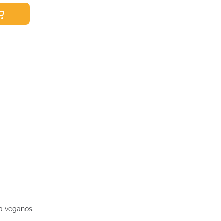
ra veganos.