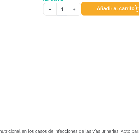
Añadir al carrito
-
+
ricional en los casos de infecciones de las vías urinarias. Apto pa