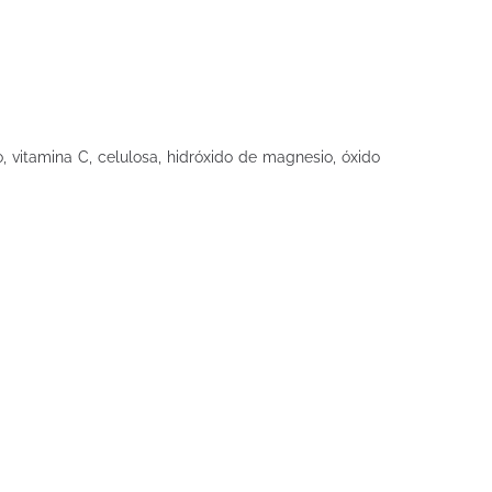
, vitamina C, celulosa, hidróxido de magnesio, óxido