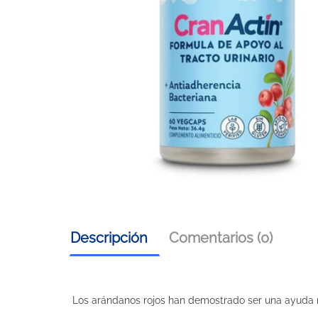
Descripción
Comentarios (0)
Los arándanos rojos han demostrado ser una ayuda nut