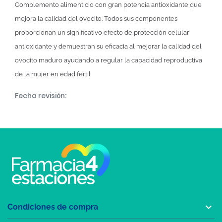
Complemento alimenticio con gran potencia antioxidante que
mejora la calidad del ovocito. Todos sus componentes
proporcionan un significativo efecto de protección celular
antioxidante y demuestran su eficacia al mejorar la calidad del
ovocito maduro ayudando a regular la capacidad reproductiva
de la mujer en edad fértil
Fecha revisión:

Condiciones de compra