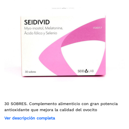
30 SOBRES. Complemento alimenticio con gran potencia
antioxidante que mejora la calidad del ovocito
Ver descripción completa