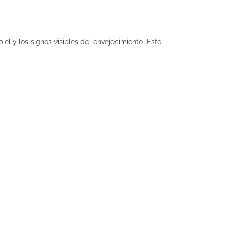
l y los signos visibles del envejecimiento. Este