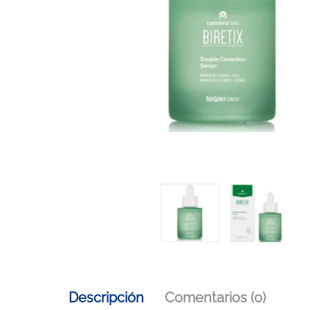
Descripción
Comentarios (0)