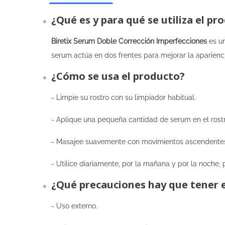
¿Qué es y para qué se utiliza el pr
Biretix Serum Doble Corrección Imperfecciones
es un
serum actúa en dos frentes para mejorar la aparienci
¿Cómo se usa el producto?
- Limpie su rostro con su limpiador habitual.
- Aplique una pequeña cantidad de serum en el rostr
- Masajee suavemente con movimientos ascendente
- Utilice diariamente, por la mañana y por la noche, 
¿Qué precauciones hay que tener 
- Uso externo.