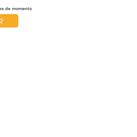
nes de momento