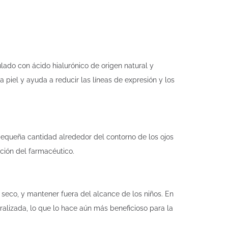
lado con ácido hialurónico de origen natural y
a piel y ayuda a reducir las líneas de expresión y los
pequeña cantidad alrededor del contorno de los ojos
ción del farmacéutico.
seco, y mantener fuera del alcance de los niños. En
alizada, lo que lo hace aún más beneficioso para la