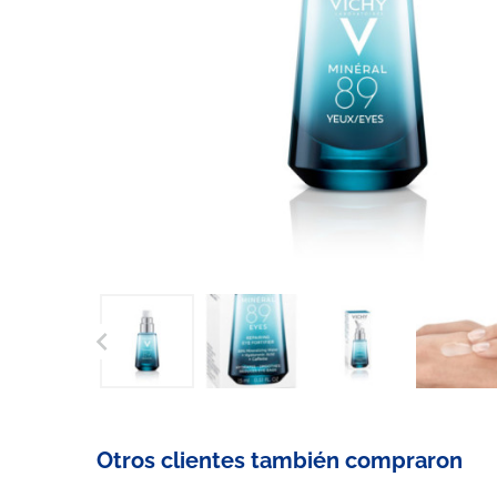

Otros clientes también compraron