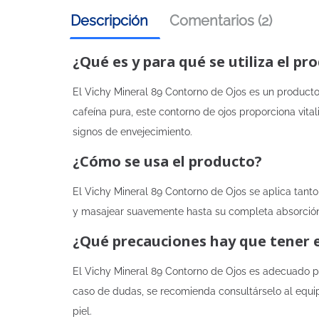
Descripción
Comentarios (2)
¿Qué es y para qué se utiliza el pr
El Vichy Mineral 89 Contorno de Ojos es un producto 
cafeína pura, este contorno de ojos proporciona vital
signos de envejecimiento.
¿Cómo se usa el producto?
El Vichy Mineral 89 Contorno de Ojos se aplica tan
y masajear suavemente hasta su completa absorción.
¿Qué precauciones hay que tener 
El Vichy Mineral 89 Contorno de Ojos es adecuado pa
caso de dudas, se recomienda consultárselo al equip
piel.