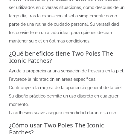
ser utilizados en diversas situaciones, como después de un
largo día, tras la exposición al sol o simplemente como
parte de una rutina de cuidado personal. Su versatilidad
los convierte en un aliado ideal para quienes desean
mantener su piel en óptimas condiciones.
¿Qué beneficios tiene Two Poles The
Iconic Patches?
Ayuda a proporcionar una sensación de frescura en la piel.
Favorece la hidratación en áreas específicas.
Contribuye a la mejora de la apariencia general de la piel.
Su diseño práctico permite un uso discreto en cualquier
momento.
La adhesión suave asegura comodidad durante su uso.
¿Cómo usar Two Poles The Iconic
Patches?