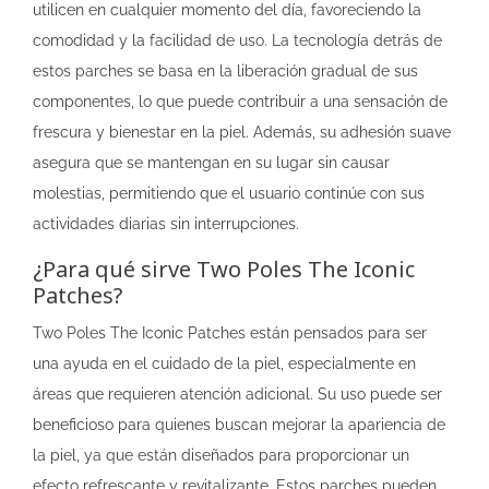
utilicen en cualquier momento del día, favoreciendo la
comodidad y la facilidad de uso. La tecnología detrás de
estos parches se basa en la liberación gradual de sus
componentes, lo que puede contribuir a una sensación de
frescura y bienestar en la piel. Además, su adhesión suave
asegura que se mantengan en su lugar sin causar
molestias, permitiendo que el usuario continúe con sus
actividades diarias sin interrupciones.
¿Para qué sirve Two Poles The Iconic
Patches?
Two Poles The Iconic Patches están pensados para ser
una ayuda en el cuidado de la piel, especialmente en
áreas que requieren atención adicional. Su uso puede ser
beneficioso para quienes buscan mejorar la apariencia de
la piel, ya que están diseñados para proporcionar un
efecto refrescante y revitalizante. Estos parches pueden