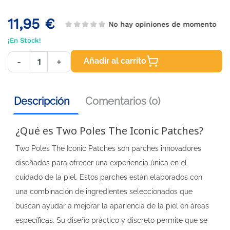
11,95 €
No hay opiniones de momento
¡En Stock!
Añadir al carrito
-
+
Descripción
Comentarios (0)
¿Qué es Two Poles The Iconic Patches?
Two Poles The Iconic Patches son parches innovadores
diseñados para ofrecer una experiencia única en el
cuidado de la piel. Estos parches están elaborados con
una combinación de ingredientes seleccionados que
buscan ayudar a mejorar la apariencia de la piel en áreas
específicas. Su diseño práctico y discreto permite que se