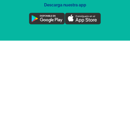
Descarga nuestra app