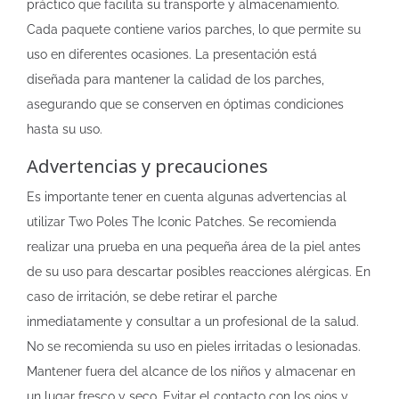
práctico que facilita su transporte y almacenamiento.
Cada paquete contiene varios parches, lo que permite su
uso en diferentes ocasiones. La presentación está
diseñada para mantener la calidad de los parches,
asegurando que se conserven en óptimas condiciones
hasta su uso.
Advertencias y precauciones
Es importante tener en cuenta algunas advertencias al
utilizar Two Poles The Iconic Patches. Se recomienda
realizar una prueba en una pequeña área de la piel antes
de su uso para descartar posibles reacciones alérgicas. En
caso de irritación, se debe retirar el parche
inmediatamente y consultar a un profesional de la salud.
No se recomienda su uso en pieles irritadas o lesionadas.
Mantener fuera del alcance de los niños y almacenar en
un lugar fresco y seco. Evitar el contacto con los ojos y