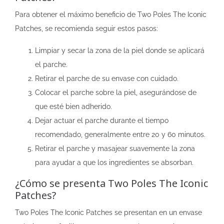
Para obtener el máximo beneficio de Two Poles The Iconic
Patches, se recomienda seguir estos pasos:
Limpiar y secar la zona de la piel donde se aplicará
el parche.
Retirar el parche de su envase con cuidado.
Colocar el parche sobre la piel, asegurándose de
que esté bien adherido.
Dejar actuar el parche durante el tiempo
recomendado, generalmente entre 20 y 60 minutos.
Retirar el parche y masajear suavemente la zona
para ayudar a que los ingredientes se absorban.
¿Cómo se presenta Two Poles The Iconic
Patches?
Two Poles The Iconic Patches se presentan en un envase