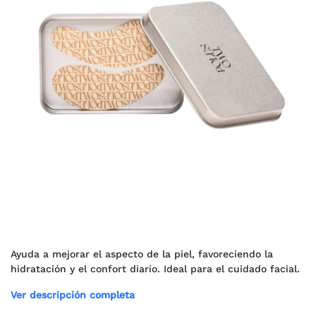
Ayuda a mejorar el aspecto de la piel, favoreciendo la
hidratación y el confort diario. Ideal para el cuidado facial.
Ver descripción completa