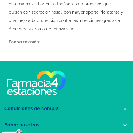
mucosa nasal. Fórmula diseñada para procesos que
cursan con secreción nasal, con mayor aporte hidratante y
una mejorada protección contra las infecciones gracias al
Aloe Vera y aroma de manzanilla.
Fecha revisión:

Condiciones de compra

Sobre nosotros