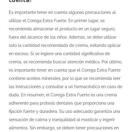
Es importante tener en cuenta algunas precauciones al
utilizar el Corega Extra Fuerte. En primer lugar, se
recomienda almacenar el producto en un lugar seguro,
fuera del alcance de los niños. Además, se debe utilizar
solo la cantidad recomendada de crema, evitando aplicar
en exceso. Si se ingiere una cantidad significativa de
crema, se recomienda buscar atención médica. Por último,
es importante tener en cuenta que el Corega Extra Fuerte
contiene aceites minerales, por lo que se recomienda leer
las instrucciones y consultar a un farmacéutico en caso de
duda. En resumen, el Corega Extra Fuerte es una crema
adherente para prótesis dentales que proporciona una
fijación fuerte y duradera. Su uso adecuado garantiza una
sensación de calma y tranquilidad al masticar y ingerir
alimentos. Sin embargo, se deben tener precauciones en