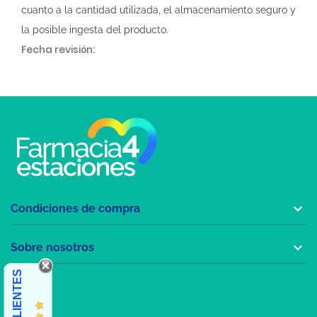
cuanto a la cantidad utilizada, el almacenamiento seguro y
la posible ingesta del producto.
Fecha revisión:

Condiciones de compra

Sobre nosotros