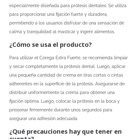
especialmente diseñada para prótesis dentales. Se utiliza
para proporcionar una fijación fuerte y duradera,
permitiendo a los usuarios disfrutar de una sensación de
calma y tranquilidad al masticar y ingerir alimentos.
¿Cómo se usa el producto?
Para utilizar el Corega Extra Fuerte, se recomienda limpiar
y secar completamente la prótesis dental. Luego, aplicar
una pequeña cantidad de crema en tiras cortas o cintas
adherentes en la superficie de la prótesis. Asegurarse de
distribuir uniformemente la crema para obtener una
fijación óptima. Luego, colocar la prótesis en la boca y
presionar firmemente durante unos segundos para
asegurar una adhesión adecuada.
¿Qué precauciones hay que tener en
cuenta?