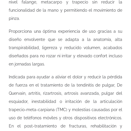
nivel falange, metacarpo y trapecio sin reducir la
funcionalidad de la mano y permitiendo el movimiento de
pinza.
Proporciona una óptima experiencia de uso gracias a su
diseño envolvente que se adapta a la anatomía, alta
transpirabilidad, ligereza y reducido volumen, acabados
diseñados para no rozar ni irritar y elevado confort incluso
en jornadas largas.
Indicada para ayudar a aliviar el dolor y reducir la pérdida
de fuerza en el tratamiento de la tendinitis de pulgar, De
Quervain, artritis, rizartrosis, artrosis avanzada, pulgar del
esquiador, inestabilidad o irritación de la articulación
trapecio-meta-carpiana (TMC) y molestias causadas por el
uso de teléfonos móviles y otros dispositivos electrónicos.
En el post-tratamiento de fracturas, rehabilitación y