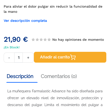
Para aliviar el dolor pulgar sin reducir la funcionalidad de
la mano
Ver descripción completa
21,90 €
No hay opiniones de momento
¡En Stock!
Añadir al carrito
-
+
Descripción
Comentarios (0)
La muñequera Farmalastic Advance ha sido diseñada para
ofrecer un elevado nivel de inmovilización, protección y
descanso del pulgar. Limita el movimiento del pulgar a