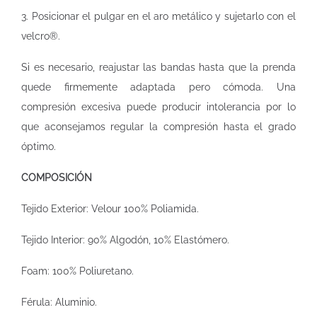
3. Posicionar el pulgar en el aro metálico y sujetarlo con el
velcro®.
Si es necesario, reajustar las bandas hasta que la prenda
quede firmemente adaptada pero cómoda. Una
compresión excesiva puede producir intolerancia por lo
que aconsejamos regular la compresión hasta el grado
óptimo.
COMPOSICIÓN
Tejido Exterior: Velour 100% Poliamida.
Tejido Interior: 90% Algodón, 10% Elastómero.
Foam: 100% Poliuretano.
Férula: Aluminio.