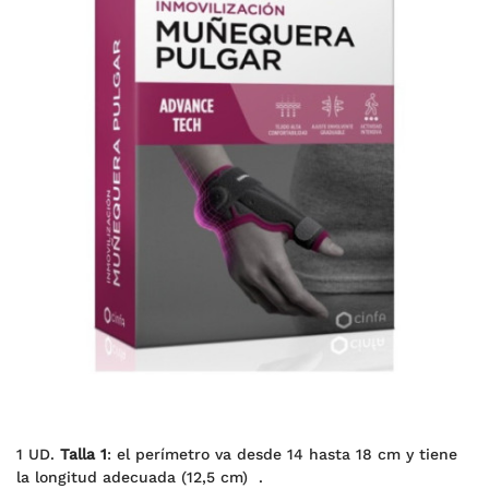
1 UD.
Talla 1
: el perímetro va desde 14 hasta 18 cm y tiene
la longitud adecuada (12,5 cm) .