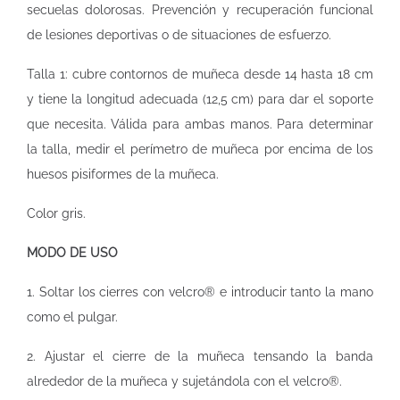
secuelas dolorosas. Prevención y recuperación funcional
de lesiones deportivas o de situaciones de esfuerzo.
Talla 1: cubre contornos de muñeca desde 14 hasta 18 cm
y tiene la longitud adecuada (12,5 cm) para dar el soporte
que necesita. Válida para ambas manos. Para determinar
la talla, medir el perímetro de muñeca por encima de los
huesos pisiformes de la muñeca.
Color gris.
MODO DE USO
1. Soltar los cierres con velcro® e introducir tanto la mano
como el pulgar.
2. Ajustar el cierre de la muñeca tensando la banda
alrededor de la muñeca y sujetándola con el velcro®.