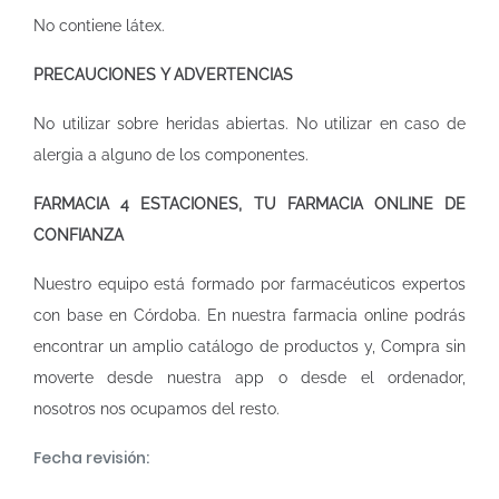
No contiene látex.
PRECAUCIONES Y ADVERTENCIAS
No utilizar sobre heridas abiertas. No utilizar en caso de
alergia a alguno de los componentes.
FARMACIA 4 ESTACIONES, TU FARMACIA ONLINE DE
CONFIANZA
Nuestro equipo está formado por farmacéuticos expertos
con base en Córdoba. En nuestra
farmacia online
podrás
encontrar un amplio catálogo de productos y, Compra sin
moverte desde nuestra app o desde el ordenador,
nosotros nos ocupamos del resto.
Fecha revisión: