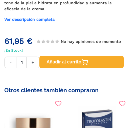
tono de la piel e hidrata en profundidad y aumenta la
eficacia de la crema.
Ver descripción completa
61,95 €
No hay opiniones de momento
¡En Stock!
Añadir al carrito
-
+
Otros clientes también compraron