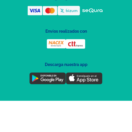
Envíos realizados con
Descarga nuestra app