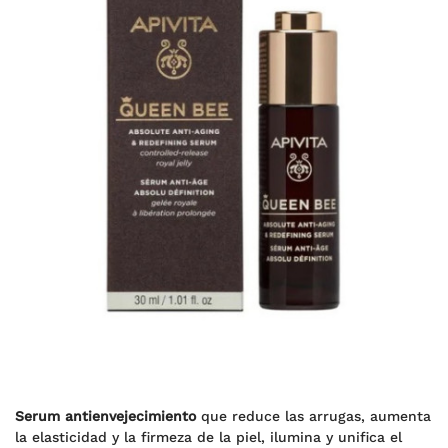
Serum antienvejecimiento
que reduce las arrugas, aumenta
la elasticidad y la firmeza de la piel, ilumina y unifica el