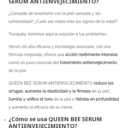
SERUM ANTIENVEJECIMIENTO?
¿Cansada de levantarte con la piel cansada y sin
luminosidad? ¿Cada vez notas más los signos de la edad?
Tranquila, tenemos aquí la solución a tus problemas.
Sérum de alta eficacia y tecnología avanzada, con una
fórmula mejorada, ofrece una
acción reafirmante intensiva
como un paso esencial del
tratamiento antienvejecimento
de la piel.
QUEEN BEE SERUM ANTIENVEJECIMIENTO
reduce las
arrugas
,
aumenta la elasticidad y la firmeza
de la piel,
ilumina y unifica el tono
de la piel e
hidrata en profundidad
y aumenta la eficacia de la crema.
¿Cómo se usa QUEEN BEE SERUM
ANTIENVEJECIMIENTO?