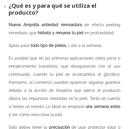
¿Qué es y para qué se utiliza el
producto?
Nueva Ampolla antiedad renovadora
de efecto peeling
inmediato, que
hidrata y renueva tu piel
en profundidad.
Aptas para
todo tipo de pieles,
1 vez a la semana.
Es posible que en las primeras aplicaciones notes picor o
enrojecimiento transitorio, que desaparecen con el uso
continuado, cuando tu piel se acostumbra al glicólico.
Asimismo, al comienzo pueden aparecer algunos granitos
debido a la acción de limpieza que ejerce el producto
(libera las impurezas retenidas en la piel). Tenlo en cuenta
si tienes un evento. Lo ideal es empezar
una semana antes
y ver cómo reacciona tu piel.
Sólo debes tener la
precaución
de usar protector solar o