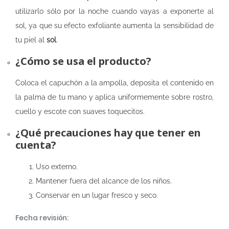
utilizarlo sólo por la noche cuando vayas a exponerte al
sol, ya que su efecto exfoliante aumenta la sensibilidad de
tu piel al
sol
.
¿Cómo se usa el producto?
Coloca el capuchón a la ampolla, deposita el contenido en
la palma de tu mano y aplica uniformemente sobre rostro,
cuello y escote con suaves toquecitos.
¿Qué precauciones hay que tener en
cuenta?
Uso externo.
Mantener fuera del alcance de los niños.
Conservar en un lugar fresco y seco.
Fecha revisión: