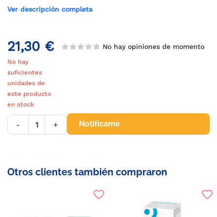
Ver descripción completa
21,30 €
No hay opiniones de momento
No hay
suficientes
unidades de
este producto
en stock
Notifícame
-
+
Otros clientes también compraron