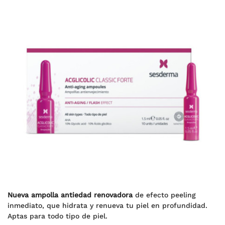
Nueva ampolla antiedad renovadora
de efecto peeling
inmediato, que hidrata y renueva tu piel en profundidad.
Aptas para todo tipo de piel.