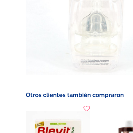
Otros clientes también compraron