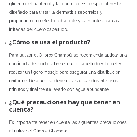
glicerina, el pantenol y la alantoína. Está especialmente
diseñado para tratar la dermatitis seborreica y
proporcionar un efecto hidratante y calmante en áreas
irritadas del cuero cabelludo.
¿Cómo se usa el producto?
Para utilizar el Oliprox Champú, se recomienda aplicar una
cantidad adecuada sobre el cuero cabelludo y la piel, y
realizar un ligero masaje para asegurar una distribución
uniforme. Después, se debe dejar actuar durante unos
minutos y finalmente lavarlo con agua abundante.
¿Qué precauciones hay que tener en
cuenta?
Es importante tener en cuenta las siguientes precauciones
al utilizar el Oliprox Champú: