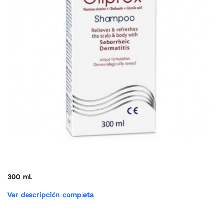
300 ml
.
Ver descripción completa