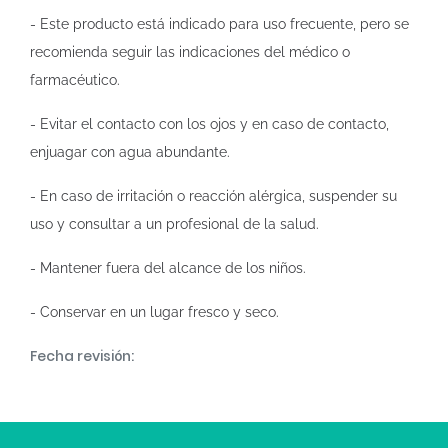
- Este producto está indicado para uso frecuente, pero se
recomienda seguir las indicaciones del médico o
farmacéutico.
- Evitar el contacto con los ojos y en caso de contacto,
enjuagar con agua abundante.
- En caso de irritación o reacción alérgica, suspender su
uso y consultar a un profesional de la salud.
- Mantener fuera del alcance de los niños.
- Conservar en un lugar fresco y seco.
Fecha revisión: