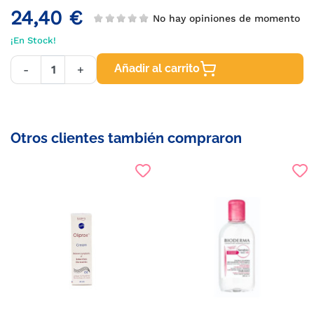
24,40 €
No hay opiniones de momento
¡En Stock!
Añadir al carrito
-
+
Otros clientes también compraron