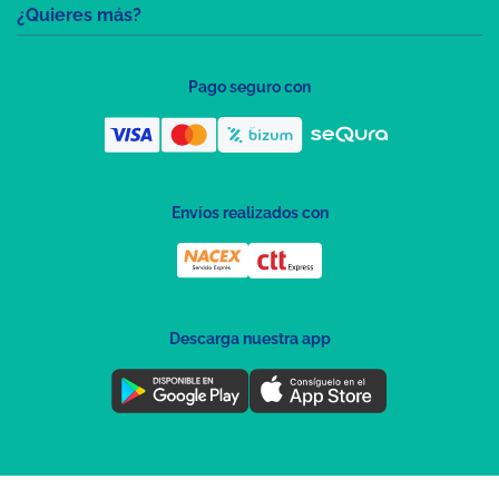
¿Quieres más?
Pago seguro con
Envíos realizados con
Descarga nuestra app