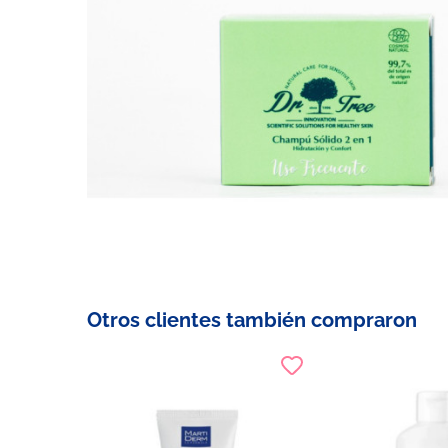
Otros clientes también compraron