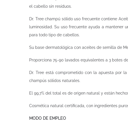
el cabello sin residuos.
Dr. Tree champú sólido uso frecuente contiene Aceite
luminosidad. Su uso frecuente ayuda a mantener un
para todo tipo de cabellos.
Su base dermatológica con aceites de semilla de Me
Proporciona 75-90 lavados equivalentes a 3 botes d
Dr. Tree está comprometido con la apuesta por la 
champús sólidos naturales.
El 99,7% del total es de origen natural y están hechos
Cosmética natural certificada, con ingredientes puro
MODO DE EMPLEO