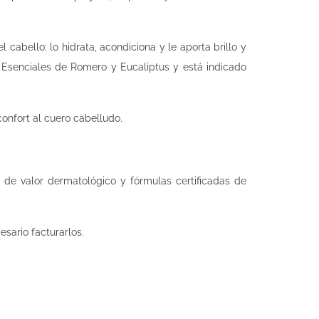
cabello: lo hidrata, acondiciona y le aporta brillo y
 Esenciales de Romero y Eucaliptus y está indicado
onfort al cuero cabelludo.
 de valor dermatológico y fórmulas certificadas de
cesario facturarlos.