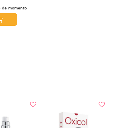
es de momento