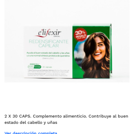
2 X 30 CAPS. Complemento alimenticio. Contribuye al buen
estado del cabello y uñas
Ver descripción completa