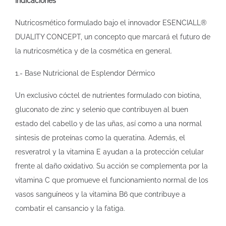
Indicaciones
Nutricosmético formulado bajo el innovador ESENCIALL®
DUALITY CONCEPT, un concepto que marcará el futuro de
la nutricosmética y de la cosmética en general.
1.- Base Nutricional de Esplendor Dérmico
Un exclusivo cóctel de nutrientes formulado con biotina,
gluconato de zinc y selenio que contribuyen al buen
estado del cabello y de las uñas, así como a una normal
síntesis de proteínas como la queratina. Además, el
resveratrol y la vitamina E ayudan a la protección celular
frente al daño oxidativo. Su acción se complementa por la
vitamina C que promueve el funcionamiento normal de los
vasos sanguíneos y la vitamina B6 que contribuye a
combatir el cansancio y la fatiga.