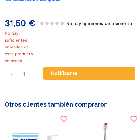
31,50 €
No hay opiniones de momento
No hay
suficientes
unidades de
este producto
en stock
Notifícame
-
+
Otros clientes también compraron