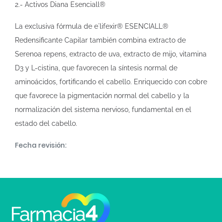
2.- Activos Diana Esenciall®
La exclusiva fórmula de e´lifexir® ESENCIALL®
Redensificante Capilar también combina extracto de
Serenoa repens, extracto de uva, extracto de mijo, vitamina
D3 y L-cistina, que favorecen la síntesis normal de
aminoácidos, fortificando el cabello. Enriquecido con cobre
que favorece la pigmentación normal del cabello y la
normalización del sistema nervioso, fundamental en el
estado del cabello.
Fecha revisión: