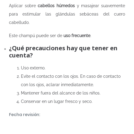
Aplicar sobre
cabellos húmedos
y masajear suavemente
para estimular las glándulas sebáceas del cuero
cabelludo.
Este champú puede ser de
uso frecuente
.
¿Qué precauciones hay que tener en
cuenta?
Uso externo.
Evite el contacto con los ojos. En caso de contacto
con los ojos, aclarar inmediatamente.
Mantener fuera del alcance de los niños.
Conservar en un lugar fresco y seco.
Fecha revisión: