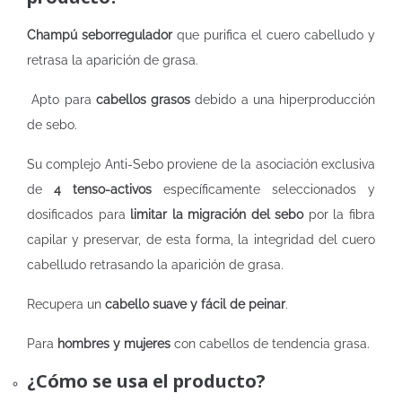
Champú seborregulador
que purifica el cuero cabelludo y
retrasa la aparición de grasa.
Apto para
cabellos grasos
debido a una hiperproducción
de sebo.
Su complejo Anti-Sebo proviene de la asociación exclusiva
de
4 tenso-activos
específicamente seleccionados y
dosificados para
limitar la migración del sebo
por la fibra
capilar y preservar, de esta forma, la integridad del cuero
cabelludo retrasando la aparición de grasa.
Recupera un
cabello suave y fácil de peinar
.
Para
hombres y mujeres
con cabellos de tendencia grasa.
¿Cómo se usa el producto?