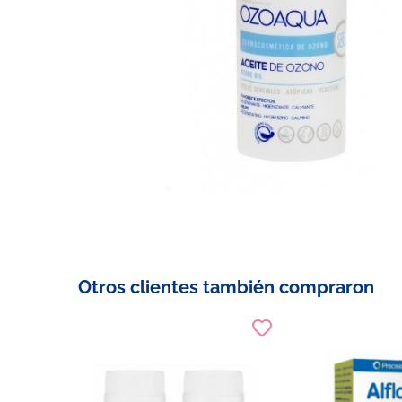
Otros clientes también compraron