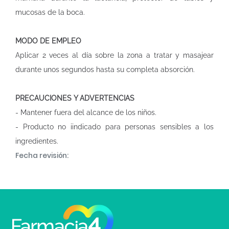
mucosas de la boca.
MODO DE EMPLEO
Aplicar 2 veces al día sobre la zona a tratar y masajear
durante unos segundos hasta su completa absorción.
PRECAUCIONES Y ADVERTENCIAS
- Mantener fuera del alcance de los niños.
- Producto no iindicado para personas sensibles a los
ingredientes.
Fecha revisión: