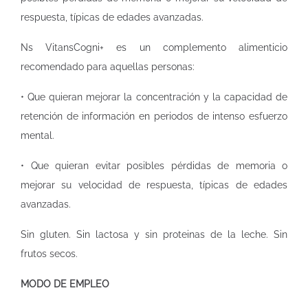
respuesta, típicas de edades avanzadas.
Ns VitansCogni+ es un complemento alimenticio
recomendado para aquellas personas:
• Que quieran mejorar la concentración y la capacidad de
retención de información en periodos de intenso esfuerzo
mental.
• Que quieran evitar posibles pérdidas de memoria o
mejorar su velocidad de respuesta, típicas de edades
avanzadas.
Sin gluten. Sin lactosa y sin proteinas de la leche. Sin
frutos secos.
MODO DE EMPLEO