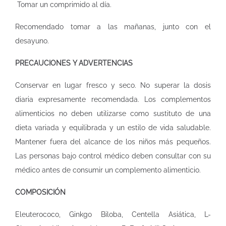
Tomar un comprimido al día.
Recomendado tomar a las mañanas, junto con el
desayuno.
PRECAUCIONES Y ADVERTENCIAS
Conservar en lugar fresco y seco. No superar la dosis
diaria expresamente recomendada. Los complementos
alimenticios no deben utilizarse como sustituto de una
dieta variada y equilibrada y un estilo de vida saludable.
Mantener fuera del alcance de los niños más pequeños.
Las personas bajo control médico deben consultar con su
médico antes de consumir un complemento alimenticio.
COMPOSICIÓN
Eleuterococo, Ginkgo Biloba, Centella Asiática, L-