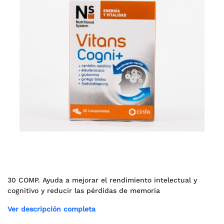
30 COMP. Ayuda a mejorar el rendimiento intelectual y
cognitivo y reducir las pérdidas de memoria
Ver descripción completa