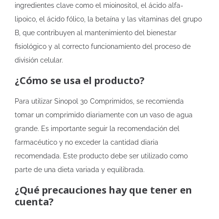
ingredientes clave como el mioinositol, el ácido alfa-
lipoico, el ácido fólico, la betaína y las vitaminas del grupo
B, que contribuyen al mantenimiento del bienestar
fisiológico y al correcto funcionamiento del proceso de
división celular.
¿Cómo se usa el producto?
Para utilizar Sinopol 30 Comprimidos, se recomienda
tomar un comprimido diariamente con un vaso de agua
grande. Es importante seguir la recomendación del
farmacéutico y no exceder la cantidad diaria
recomendada. Este producto debe ser utilizado como
parte de una dieta variada y equilibrada.
¿Qué precauciones hay que tener en
cuenta?