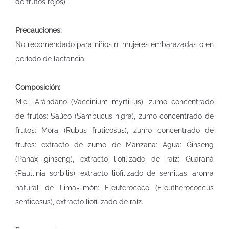
de frutos rojos).
Precauciones:
No recomendado para niños ni mujeres embarazadas o en
período de lactancia.
Composición:
Miel: Arándano (Vaccinium myrtillus), zumo concentrado
de frutos: Saúco (Sambucus nigra), zumo concentrado de
frutos: Mora (Rubus fruticosus), zumo concentrado de
frutos: extracto de zumo de Manzana: Agua: Ginseng
(Panax ginseng), extracto liofilizado de raíz: Guaraná
(Paullinia sorbilis), extracto liofilizado de semillas: aroma
natural de Lima-limón: Eleuterococo (Eleutherococcus
senticosus), extracto liofilizado de raíz.