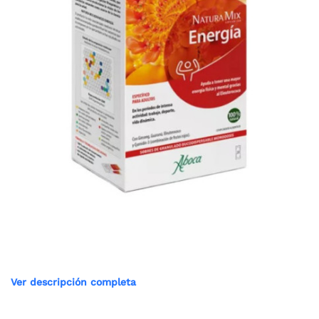
Ver descripción completa