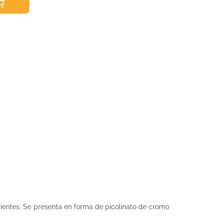
ientes. Se presenta en forma de picolinato de cromo