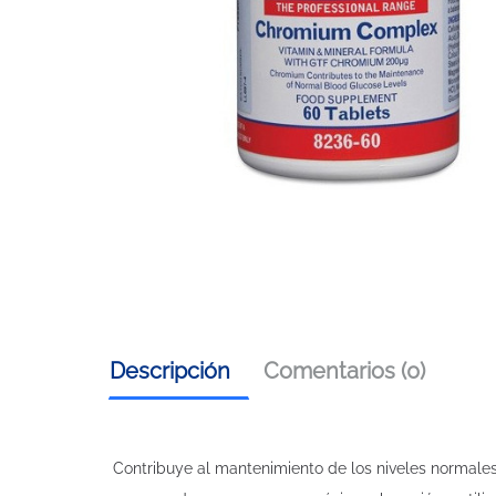
Descripción
Comentarios (0)
Contribuye al mantenimiento de los niveles normale