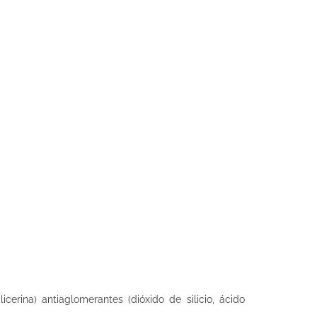
icerina) antiaglomerantes (dióxido de silicio, ácido