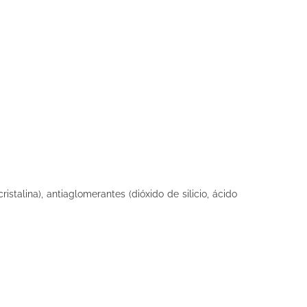
istalina), antiaglomerantes (dióxido de silicio, ácido