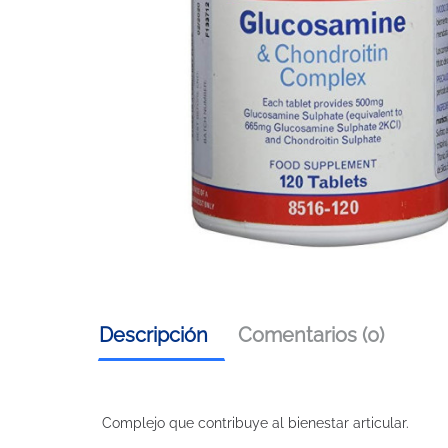
Descripción
Comentarios (0)
Complejo que contribuye al bienestar articular.