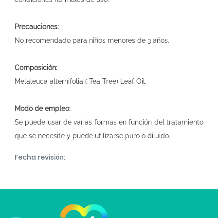
Precauciones:
No recomendado para niños menores de 3 años.
Composición:
Melaleuca alternifolia ( Tea Tree) Leaf Oil.
Modo de empleo:
Se puede usar de varias formas en función del tratamiento
que se necesite y puede utilizarse puro o diluido.
Fecha revisión: