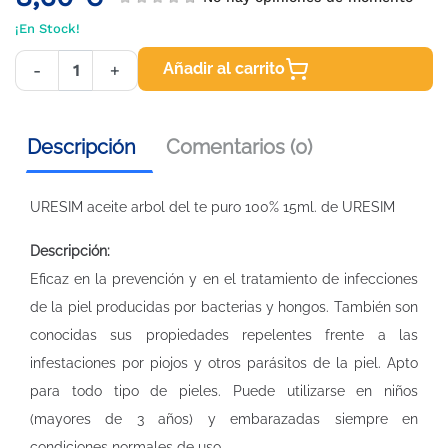
¡En Stock!
Añadir al carrito
-
+
Descripción
Comentarios (0)
URESIM aceite arbol del te puro 100% 15ml. de URESIM
Descripción:
Eficaz en la prevención y en el tratamiento de infecciones
de la piel producidas por bacterias y hongos. También son
conocidas sus propiedades repelentes frente a las
infestaciones por piojos y otros parásitos de la piel. Apto
para todo tipo de pieles. Puede utilizarse en niños
(mayores de 3 años) y embarazadas siempre en
condiciones normales de uso.