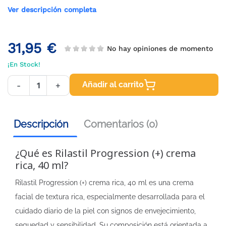
Ver descripción completa
31,95 €
No hay opiniones de momento
¡En Stock!
Añadir al carrito
-
+
Descripción
Comentarios (0)
¿Qué es Rilastil Progression (+) crema
rica, 40 ml?
Rilastil Progression (+) crema rica, 40 ml es una crema
facial de textura rica, especialmente desarrollada para el
cuidado diario de la piel con signos de envejecimiento,
sequedad y sensibilidad. Su composición está orientada a