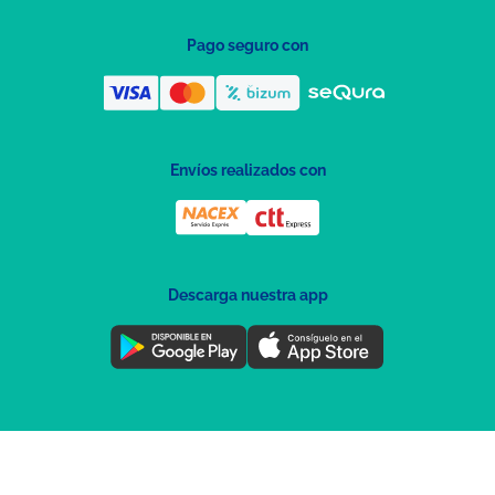
Pago seguro con
Envíos realizados con
Descarga nuestra app