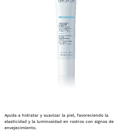
Ayuda a hidratar y suavizar la piel, favoreciendo la
elasticidad y la luminosidad en rostros con signos de
envejecimiento.