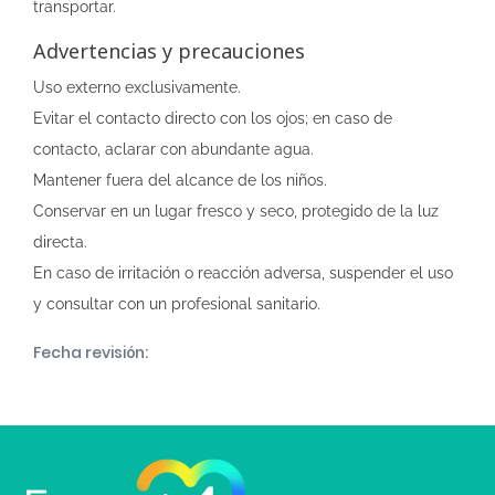
transportar.
Advertencias y precauciones
Uso externo exclusivamente.
Evitar el contacto directo con los ojos; en caso de
contacto, aclarar con abundante agua.
Mantener fuera del alcance de los niños.
Conservar en un lugar fresco y seco, protegido de la luz
directa.
En caso de irritación o reacción adversa, suspender el uso
y consultar con un profesional sanitario.
Fecha revisión: