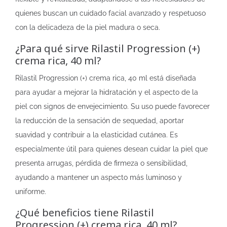
quienes buscan un cuidado facial avanzado y respetuoso
con la delicadeza de la piel madura o seca.
¿Para qué sirve Rilastil Progression (+)
crema rica, 40 ml?
Rilastil Progression (+) crema rica, 40 ml está diseñada
para ayudar a mejorar la hidratación y el aspecto de la
piel con signos de envejecimiento. Su uso puede favorecer
la reducción de la sensación de sequedad, aportar
suavidad y contribuir a la elasticidad cutánea. Es
especialmente útil para quienes desean cuidar la piel que
presenta arrugas, pérdida de firmeza o sensibilidad,
ayudando a mantener un aspecto más luminoso y
uniforme.
¿Qué beneficios tiene Rilastil
Progression (+) crema rica, 40 ml?