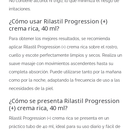
No contiene alcohol ni trigo, lo que minimiza el riesgo de
irritaciones.
¿Cómo usar Rilastil Progression (+)
crema rica, 40 ml?
Para obtener los mejores resultados, se recomienda
aplicar Rilastil Progression (+) crema rica sobre el rostro,
cuello y escote perfectamente limpios y secos. Realiza un
suave masaje con movimientos ascendentes hasta su
completa absorción. Puede utilizarse tanto por la mañana
como por la noche, adaptando la frecuencia de uso a las
necesidades de la piel.
¿Cómo se presenta Rilastil Progression
(+) crema rica, 40 ml?
Rilastil Progression (+) crema rica se presenta en un
práctico tubo de 40 ml, ideal para su uso diario y fácil de