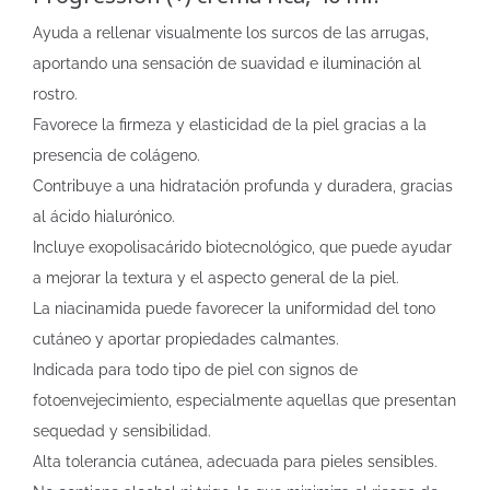
Ayuda a rellenar visualmente los surcos de las arrugas,
aportando una sensación de suavidad e iluminación al
rostro.
Favorece la firmeza y elasticidad de la piel gracias a la
presencia de colágeno.
Contribuye a una hidratación profunda y duradera, gracias
al ácido hialurónico.
Incluye exopolisacárido biotecnológico, que puede ayudar
a mejorar la textura y el aspecto general de la piel.
La niacinamida puede favorecer la uniformidad del tono
cutáneo y aportar propiedades calmantes.
Indicada para todo tipo de piel con signos de
fotoenvejecimiento, especialmente aquellas que presentan
sequedad y sensibilidad.
Alta tolerancia cutánea, adecuada para pieles sensibles.