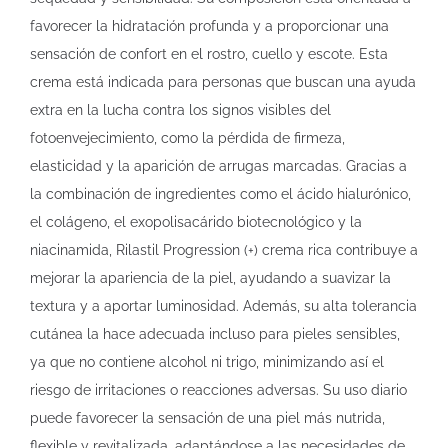
favorecer la hidratación profunda y a proporcionar una
sensación de confort en el rostro, cuello y escote. Esta
crema está indicada para personas que buscan una ayuda
extra en la lucha contra los signos visibles del
fotoenvejecimiento, como la pérdida de firmeza,
elasticidad y la aparición de arrugas marcadas. Gracias a
la combinación de ingredientes como el ácido hialurónico,
el colágeno, el exopolisacárido biotecnológico y la
niacinamida, Rilastil Progression (+) crema rica contribuye a
mejorar la apariencia de la piel, ayudando a suavizar la
textura y a aportar luminosidad. Además, su alta tolerancia
cutánea la hace adecuada incluso para pieles sensibles,
ya que no contiene alcohol ni trigo, minimizando así el
riesgo de irritaciones o reacciones adversas. Su uso diario
puede favorecer la sensación de una piel más nutrida,
flexible y revitalizada, adaptándose a las necesidades de