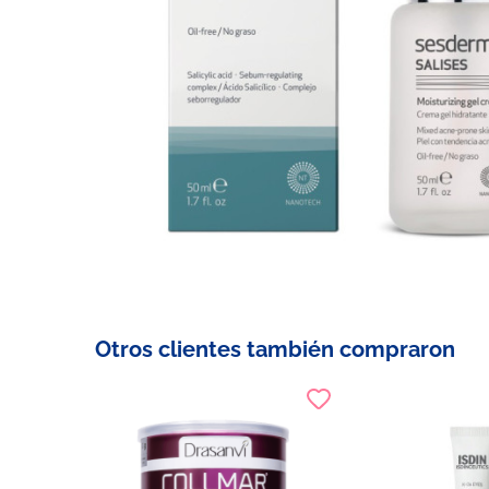
Otros clientes también compraron