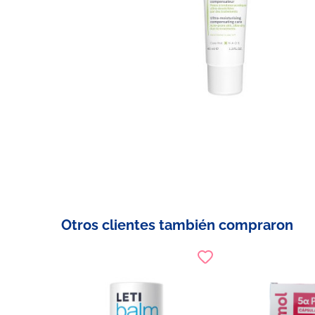
Otros clientes también compraron